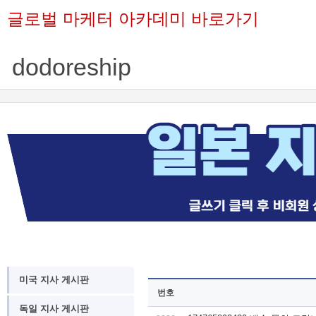
글로벌 마케터 아카데미 바로가기
dodoreship
미국 지사 게시판
번호
독일 지사 게시판