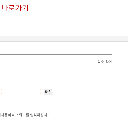
 바로가기
암호 확인
게시물의 패스워드를 입력하십시오.