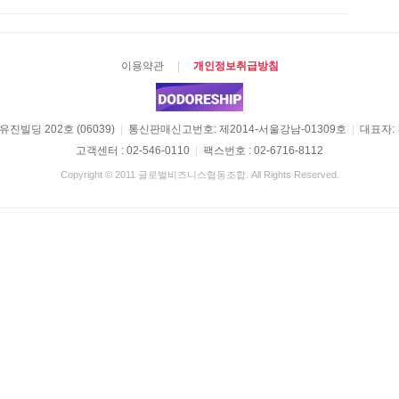
이용약관
|
개인정보취급방침
진빌딩 202호 (06039)
|
통신판매신고번호: 제2014-서울강남-01309호
|
대표자:
고객센터 : 02-546-0110
|
팩스번호 : 02-6716-8112
Copyright © 2011 글로벌비즈니스협동조합. All Rights Reserved.