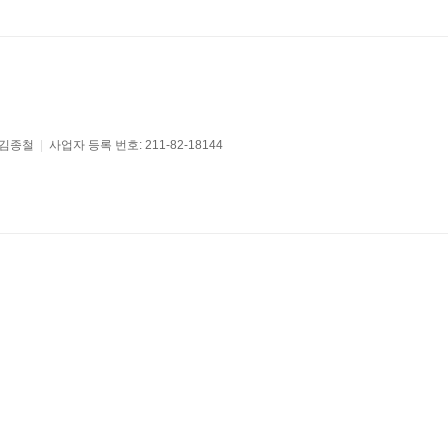
 김종철
|
사업자 등록 번호: 211-82-18144