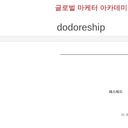
글로벌 마케터 아카데미
dodoreship
패스워드
이 