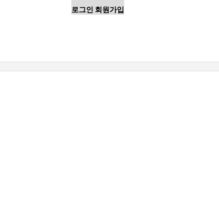
로그인
회원가입