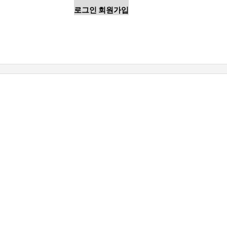
로그인
회원가입