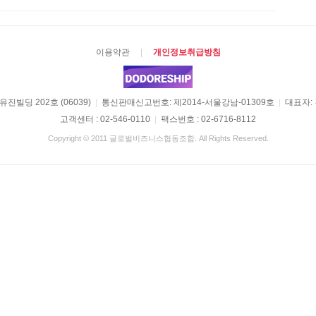
이용약관
|
개인정보취급방침
진빌딩 202호 (06039)
|
통신판매신고번호: 제2014-서울강남-01309호
|
대표자:
고객센터 : 02-546-0110
|
팩스번호 : 02-6716-8112
Copyright © 2011 글로벌비즈니스협동조합. All Rights Reserved.