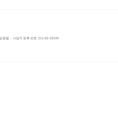
 김종철
|
사업자 등록 번호: 211-82-18144