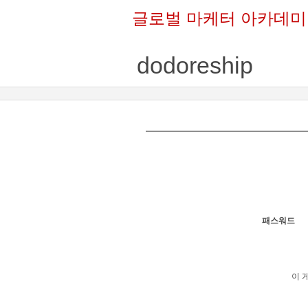
글로벌 마케터 아카데미
dodoreship
패스워드
이 