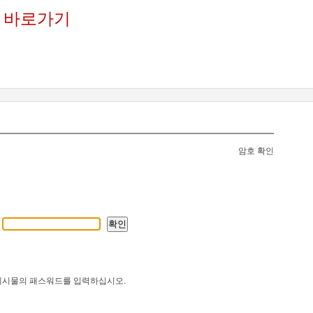
 바로가기
암호 확인
게시물의 패스워드를 입력하십시오.