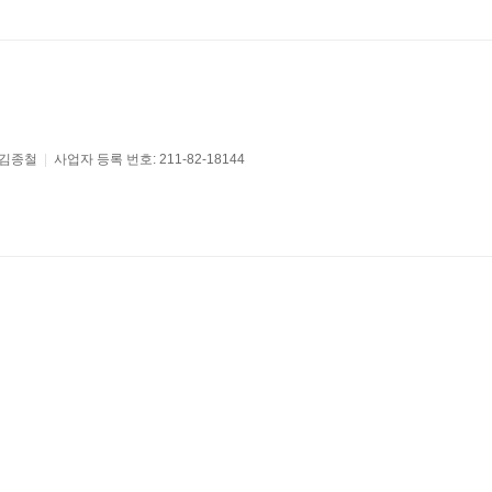
 김종철
|
사업자 등록 번호: 211-82-18144