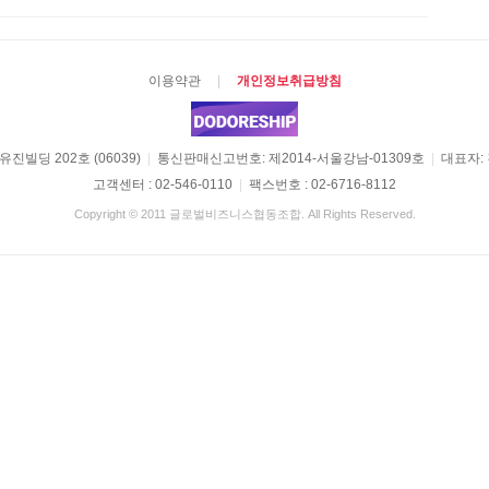
이용약관
|
개인정보취급방침
진빌딩 202호 (06039)
|
통신판매신고번호: 제2014-서울강남-01309호
|
대표자:
고객센터 : 02-546-0110
|
팩스번호 : 02-6716-8112
Copyright © 2011 글로벌비즈니스협동조합. All Rights Reserved.