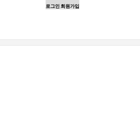
로그인
회원가입