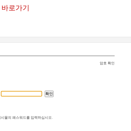
 바로가기
암호 확인
게시물의 패스워드를 입력하십시오.