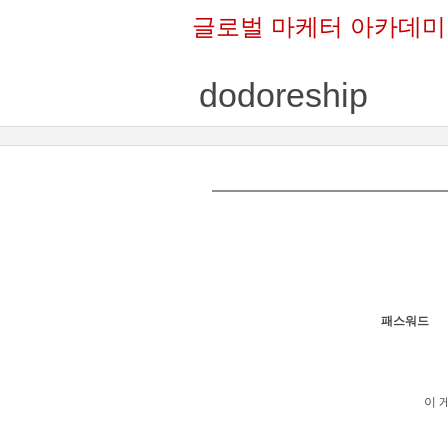
글로벌 마케터 아카데미
dodoreship
패스워드
이 