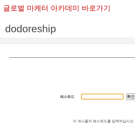
글로벌 마케터 아카데미 바로가기
dodoreship
패스워드
이 게시물의 패스워드를 입력하십시오.