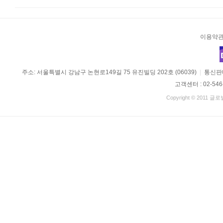
이용약
주소: 서울특별시 강남구 논현로149길 75 유진빌딩 202호 (06039)
|
통신판매
고객센터 : 02-546
Copyright © 2011 글