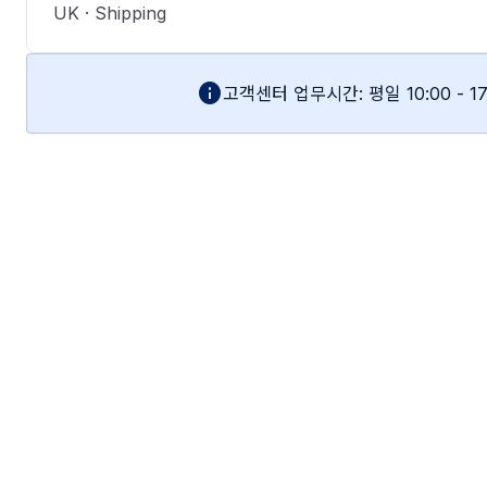
UK · Shipping
info
고객센터 업무시간: 평일 10:00 - 17: