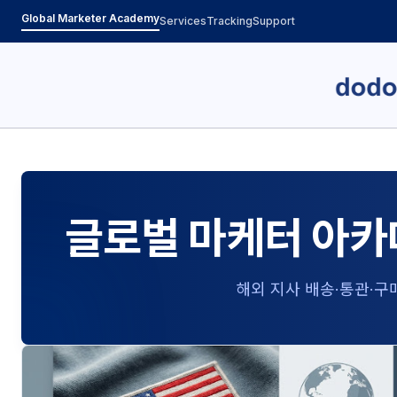
Global Marketer Academy
Services
Tracking
Support
글로벌 마케터 아카
해외 지사 배송·통관·구